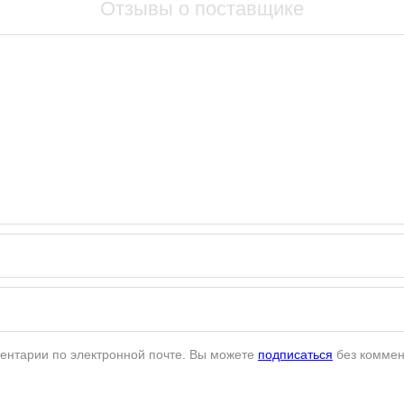
Отзывы о поставщике
ентарии по электронной почте. Вы можете
подписаться
без коммен