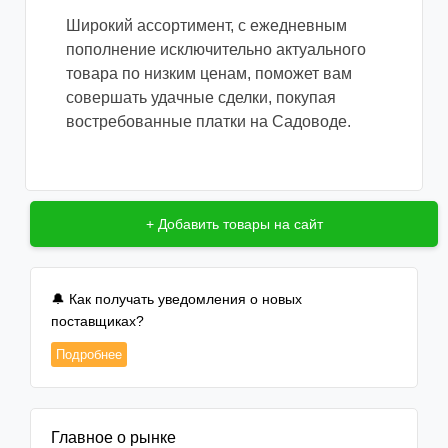
Широкий ассортимент, с ежедневным
пополнение исключительно актуального
товара по низким ценам, поможет вам
совершать удачные сделки, покупая
востребованные платки на Садоводе.
+ Добавить товары на сайт
🔔 Как получать уведомления о новых
поставщиках?
Подробнее
Главное о рынке