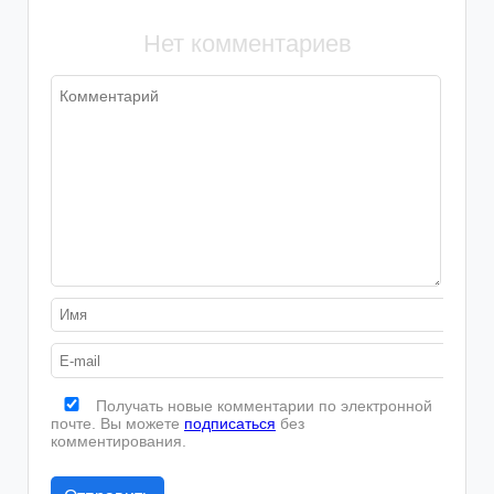
Нет комментариев
Получать новые комментарии по электронной
почте. Вы можете
подписаться
без
комментирования.