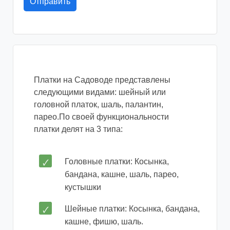
Платки на Садоводе представлены
следующими видами: шейный или
головной платок, шаль, палантин,
парео.
По своей функциональности
платки делят на 3 типа:
Головные платки: Косынка,
бандана, кашне, шаль, парео,
кустышки
Шейные платки: Косынка, бандана,
кашне, фишю, шаль.