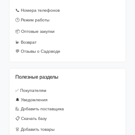
📞 Номера телефонов
🕒 Режим работы
📦 Оптовые закупки
💫 Возврат
💬 Отзывы о Садоводе
Полезные разделы
✅ Покупателям
🔔 Уведомления
🙋‍️ Добавить поставщика
📋 Скачать базу
👗 Добавить товары