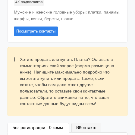
4K
подписчиков
Мужские и женские головные уборы: платки, панамы,
шарфы, кепки, береты, шапки.
Посмотреть контакты
Хотите продать или купить Платки? Оставьте в
комментариях свой запрос (форма размещена
ниже). Напишите максимально подробно что
вы хотите купить или продать. Также, если
хотите, чтобы вам дали ответ другие
пользователи, то оставьте свои контактные
данные. Обратите внимание на то, что ваши
контактные данные будут видны всем!
Без регистрации - 0 комм.
ВКонтакте