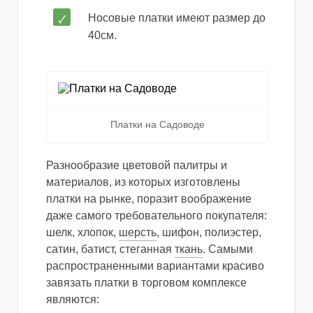
Носовые платки имеют размер до
40см.
Платки на Садоводе
Разнообразие цветовой палитры и
материалов, из которых изготовлены
платки на рынке, поразит воображение
даже самого требовательного покупателя:
шелк, хлопок,
шерсть
, шифон, полиэстер,
сатин, батист, стеганная
ткань
. Самыми
распространенными вариантами красиво
завязать платки в торговом комплексе
являются: