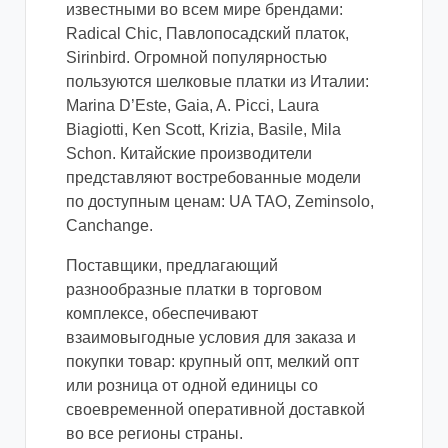
известными во всем мире брендами:
Radical Chic, Павлопосадский платок,
Sirinbird. Огромной популярностью
пользуются шелковые платки из Италии:
Marina D’Este, Gaia, A. Picci, Laura
Biagiotti, Ken Scott, Krizia, Basile, Mila
Schon. Китайские производители
представляют востребованные модели
по доступным ценам: UA TAO, Zeminsolo,
Canchange.
Поставщики, предлагающий
разнообразные платки в торговом
комплексе, обеспечивают
взаимовыгодные условия для заказа и
покупки товар: крупный опт, мелкий опт
или розница от одной единицы со
своевременной оперативной доставкой
во все регионы страны.