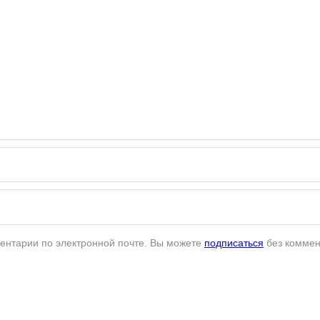
ентарии по электронной почте. Вы можете
подписаться
без коммен