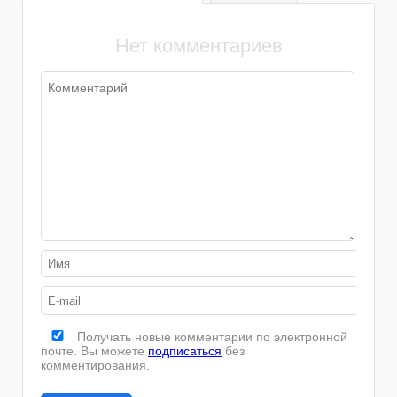
Нет комментариев
Получать новые комментарии по электронной
почте. Вы можете
подписаться
без
комментирования.