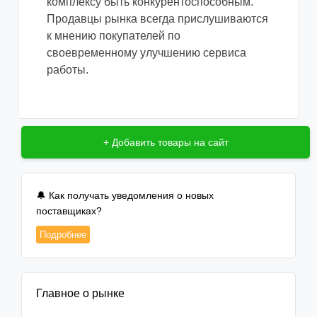
комплексу быть конкурентоспособным.
Продавцы рынка всегда прислушиваются
к мнению покупателей по
своевременному улучшению сервиса
работы.
+ Добавить товары на сайт
🔔 Как получать уведомления о новых
поставщиках?
Подробнее
Главное о рынке