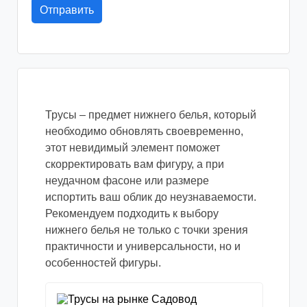
Трусы – предмет нижнего белья, который
необходимо обновлять своевременно,
этот невидимый элемент поможет
скорректировать вам фигуру, а при
неудачном фасоне или размере
испортить ваш облик до неузнаваемости.
Рекомендуем подходить к выбору
нижнего белья не только с точки зрения
практичности и универсальности, но и
особенностей фигуры.