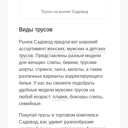
Трусы на рынке Садовод
Виды трусов
Рынок Садовод предлагает широкий
ассортимент
женских
,
мужских
и
детских
трусов
. Представлены разные модели
для женщин: слипы, бикини, трусики-
шорты, стринги, танга, кюлоты, а также
различные варианты корректирующего
белья. У нас вы сможете подобрать
удобные модели мужских трусов на
любой возраст:
плавки
, боксеры слипы,
семейные.
Покупая трусы в торговом комплексе
Садовод, вас удивит разнообразие