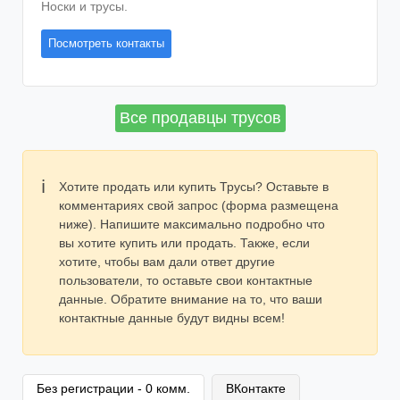
Носки и трусы.
Посмотреть контакты
Все продавцы трусов
Хотите продать или купить Трусы? Оставьте в
комментариях свой запрос (форма размещена
ниже). Напишите максимально подробно что
вы хотите купить или продать. Также, если
хотите, чтобы вам дали ответ другие
пользователи, то оставьте свои контактные
данные. Обратите внимание на то, что ваши
контактные данные будут видны всем!
Без регистрации - 0 комм.
ВКонтакте