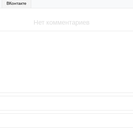
ВКонтакте
Нет комментариев