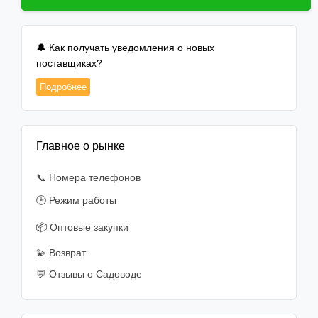
🔔 Как получать уведомления о новых
поставщиках?
Подробнее
Главное о рынке
📞 Номера телефонов
🕒 Режим работы
📦 Оптовые закупки
💫 Возврат
💬 Отзывы о Садоводе