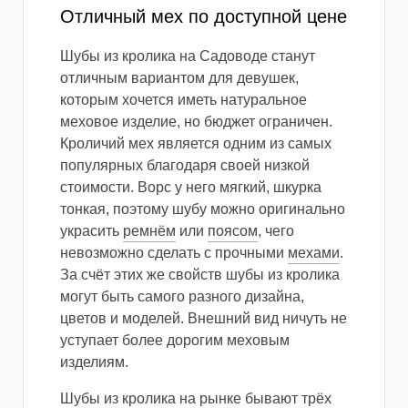
Отличный мех по доступной цене
Шубы из кролика на Садоводе станут
отличным вариантом для девушек,
которым хочется иметь натуральное
меховое изделие, но бюджет ограничен.
Кроличий мех является одним из самых
популярных благодаря своей низкой
стоимости. Ворс у него мягкий, шкурка
тонкая, поэтому шубу можно оригинально
украсить
ремнём
или
поясом
, чего
невозможно сделать с прочными
мехами
.
За счёт этих же свойств шубы из кролика
могут быть самого разного дизайна,
цветов и моделей. Внешний вид ничуть не
уступает более дорогим меховым
изделиям.
Шубы из кролика на рынке бывают трёх