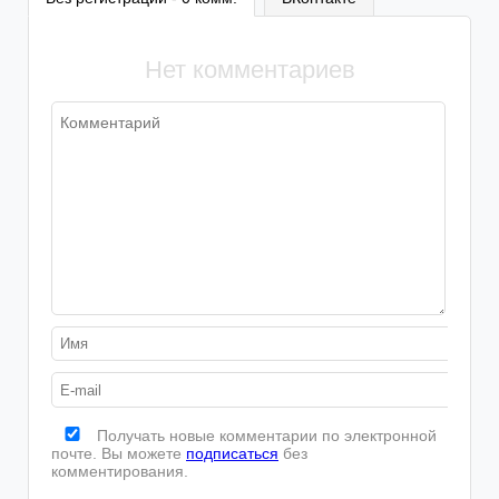
Нет комментариев
Получать новые комментарии по электронной
почте. Вы можете
подписаться
без
комментирования.