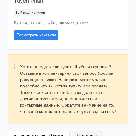
Tuyen Phan
15K
подписчиков
Куртки, пальто, шубы, рюкзаки, сумки.
Посмотреть контакты
Хотите продать или купить Шубы из кролика?
Оставьте в комментариях свой запрос (форма
размещена ниже). Напишите максимально
подробно что вы хотите купить или продать.
Также, если хотите, чтобы вам дали ответ
другие пользователи, то оставьте свои
контактные данные. Обратите внимание на то,
что ваши контактные данные будут видны всем!
Без регистрации - 0 комм.
ВКонтакте