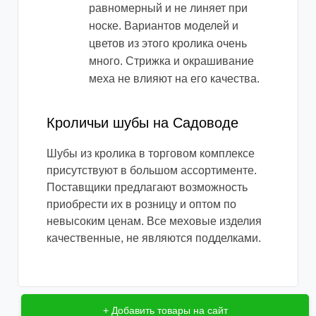
равномерный и не линяет при
носке. Вариантов моделей и
цветов из этого кролика очень
много. Стрижка и окрашивание
меха не влияют на его качества.
Кроличьи шубы на Садоводе
Шубы из кролика в торговом комплексе
присутствуют в большом ассортименте.
Поставщики предлагают возможность
приобрести их в розницу и оптом по
невысоким ценам. Все меховые изделия
качественные, не являются подделками.
+ Добавить товары на сайт