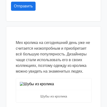
Мех кролика на сегодняшний день уже не
считается низкопробным и приобретает
всё большую популярность. Дизайнеры
чаще стали использовать его в своих
коллекциях, поэтому одежду из кролика
можно увидеть на знаменитых людях.
Шубы из кролика