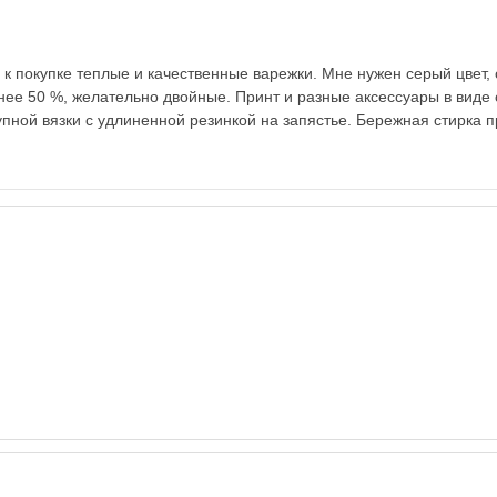
 к покупке теплые и качественные варежки. Мне нужен серый цвет, 
нее 50 %, желательно двойные. Принт и разные аксессуары в виде
пной вязки с удлиненной резинкой на запястье. Бережная стирка п