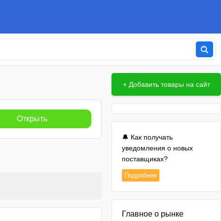
+ Добавить товары на сайт
Открыть
🔔 Как получать
уведомления о новых
поставщиках?
Подробнее
Главное о рынке