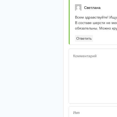
Светлана
Всем здравствуйте! Ищу
В составе шерсти не ме
обязательны. Можно кру
Ответить