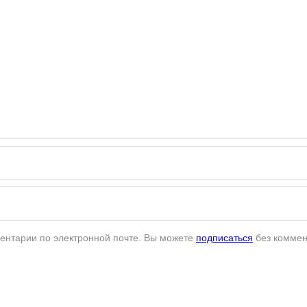
ентарии по электронной почте. Вы можете
подписаться
без коммен