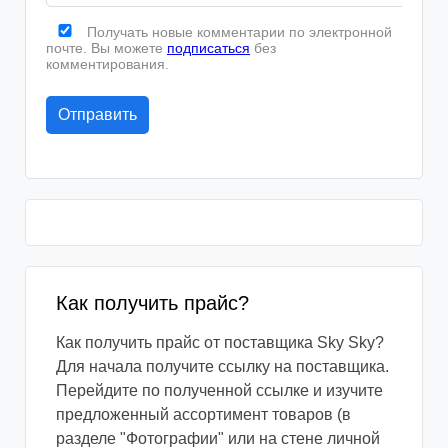
Получать новые комментарии по электронной
почте. Вы можете
подписаться
без
комментирования.
Как получить прайс?
Как получить прайс от поставщика Sky Sky?
Для начала получите ссылку на поставщика.
Перейдите по полученной ссылке и изучите
предложенный ассортимент товаров (в
разделе "Фотографии" или на стене личной