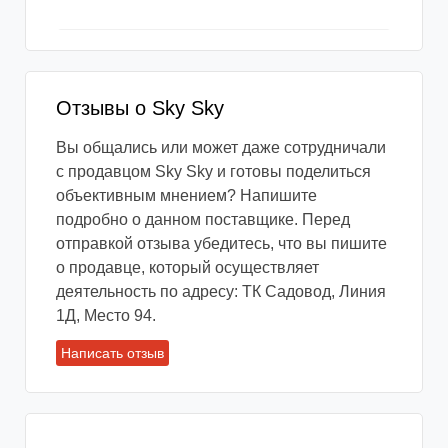
Отзывы о Sky Sky
Вы общались или может даже сотрудничали
с продавцом Sky Sky и готовы поделиться
объективным мнением? Напишите
подробно о данном поставщике. Перед
отправкой отзыва убедитесь, что вы пишите
о продавце, который осуществляет
деятельность по адресу: ТК Садовод, Линия
1Д, Место 94.
Написать отзыв