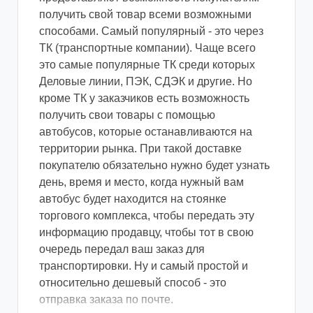
получить свой товар всеми возможными
способами. Самый популярный - это через
ТК (транспортные компании). Чаще всего
это самые популярные ТК среди которых
Деловые линии, ПЭК, СДЭК и другие. Но
кроме ТК у заказчиков есть возможность
получить свои товары с помощью
автобусов, которые останавливаются на
территории рынка. При такой доставке
покупателю обязательно нужно будет узнать
день, время и место, когда нужный вам
автобус будет находится на стоянке
торгового комплекса, чтобы передать эту
информацию продавцу, чтобы тот в свою
очередь передал ваш заказ для
транспортировки. Ну и самый простой и
относительно дешевый способ - это
отправка заказа по почте.