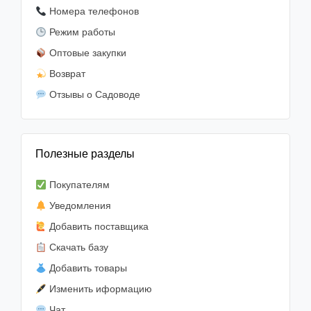
Номера телефонов
Режим работы
Оптовые закупки
Возврат
Отзывы о Садоводе
Полезные разделы
Покупателям
Уведомления
Добавить поставщика
Скачать базу
Добавить товары
Изменить иформацию
Чат