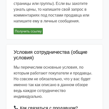
страницы или группы). Если вы захотите
узнать цены, то напишите свой запрос в
комментариях под постами продавца или
напишите ему в личные сообщения.
Получить ссылку
Условия сотрудничества (общие
условия)
Мы перечислим основные условия, по
которым работают покупатели и продавцы.
Но совсем не обязательно, что у вас будет
именно так как описано в данном обзоре
ведь каждое сотрудничество
индивидуально.
Как связаться с продавцом?