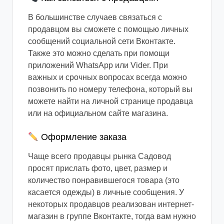
В большинстве случаев связаться с
продавцом вы сможете с помощью личных
сообщений социальной сети Вконтакте.
Также это можно сделать при помощи
приложений WhatsApp или Vider. При
важных и срочных вопросах всегда можно
позвонить по номеру телефона, который вы
можете найти на личной странице продавца
или на официальном сайте магазина.
Оформление заказа
Чаще всего продавцы рынка Садовод
просят прислать фото, цвет, размер и
количество понравившегося товара (это
касается одежды) в личные сообщения. У
некоторых продавцов реализован интернет-
магазин в группе Вконтакте, тогда вам нужно