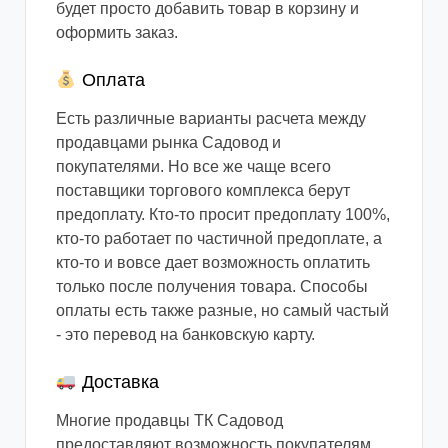
будет просто добавить товар в корзину и
оформить заказ.
Оплата
Есть различные варианты расчета между
продавцами рынка Садовод и
покупателями. Но все же чаще всего
поставщики торгового комплекса берут
предоплату. Кто-то просит предоплату 100%,
кто-то работает по частичной предоплате, а
кто-то и вовсе дает возможность оплатить
только после получения товара. Способы
оплаты есть также разные, но самый частый
- это перевод на банковскую карту.
Доставка
Многие продавцы ТК Садовод
предоставляют возможность покупателям