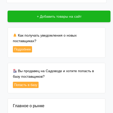
+ Добавить товары на сайт
Как получать уведомления о новых
поставщиках?
Подробнее
Вы продавец на Садоводе и хотите попасть в
базу поставщиков?
Попасть в базу
Главное о рынке