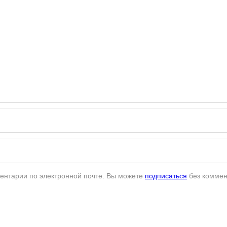
ентарии по электронной почте. Вы можете
подписаться
без коммен