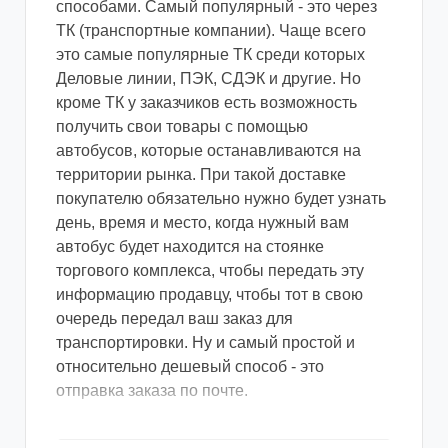
способами. Самый популярный - это через
ТК (транспортные компании). Чаще всего
это самые популярные ТК среди которых
Деловые линии, ПЭК, СДЭК и другие. Но
кроме ТК у заказчиков есть возможность
получить свои товары с помощью
автобусов, которые останавливаются на
территории рынка. При такой доставке
покупателю обязательно нужно будет узнать
день, время и место, когда нужный вам
автобус будет находится на стоянке
торгового комплекса, чтобы передать эту
информацию продавцу, чтобы тот в свою
очередь передал ваш заказ для
транспортировки. Ну и самый простой и
относительно дешевый способ - это
отправка заказа по почте.