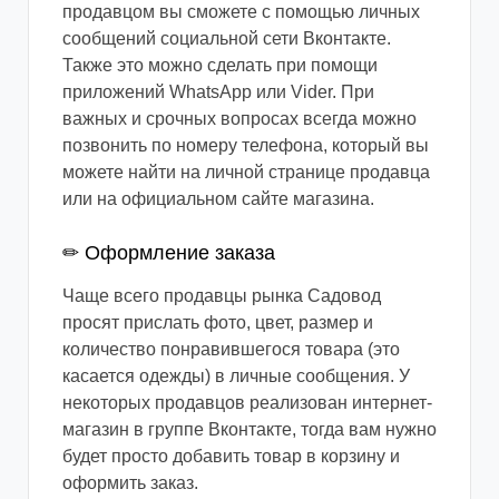
продавцом вы сможете с помощью личных
сообщений социальной сети Вконтакте.
Также это можно сделать при помощи
приложений WhatsApp или Vider. При
важных и срочных вопросах всегда можно
позвонить по номеру телефона, который вы
можете найти на личной странице продавца
или на официальном сайте магазина.
✏ Оформление заказа
Чаще всего продавцы рынка Садовод
просят прислать фото, цвет, размер и
количество понравившегося товара (это
касается одежды) в личные сообщения. У
некоторых продавцов реализован интернет-
магазин в группе Вконтакте, тогда вам нужно
будет просто добавить товар в корзину и
оформить заказ.