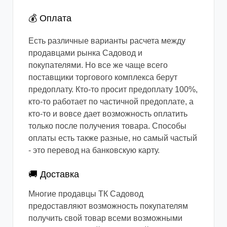
💰 Оплата
Есть различные варианты расчета между
продавцами рынка Садовод и
покупателями. Но все же чаще всего
поставщики торгового комплекса берут
предоплату. Кто-то просит предоплату 100%,
кто-то работает по частичной предоплате, а
кто-то и вовсе дает возможность оплатить
только после получения товара. Способы
оплаты есть также разные, но самый частый
- это перевод на банковскую карту.
🚚 Доставка
Многие продавцы ТК Садовод
предоставляют возможность покупателям
получить свой товар всеми возможными