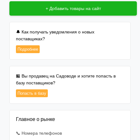
+ Добавить товары на сайт
🔔 Как получать уведомления о новых
поставщиках?
Подробнее
🏪 Вы продавец на Садоводе и хотите попасть в
базу поставщиков?
Попасть в базу
Главное о рынке
📞 Номера телефонов