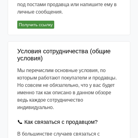
под постами продавца или напишите ему в
личные сообщения.
Получить ссылку
Условия сотрудничества (общие
условия)
Мы перечислим основные условия, по
которым работают покупатели и продавцы.
Но совсем не обязательно, что у вас будет
именно так как описано в данном обзоре
ведь каждое сотрудничество
индивидуально.
📞 Как связаться с продавцом?
В большинстве случаев связаться с