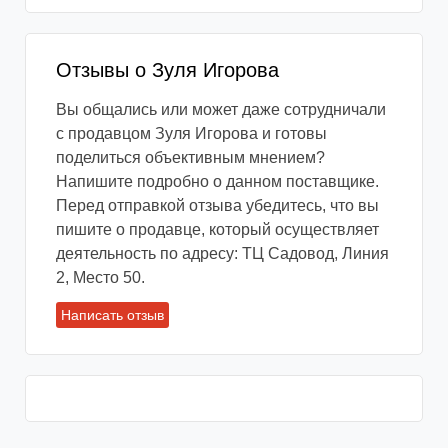
Отзывы о Зуля Игорова
Вы общались или может даже сотрудничали
с продавцом Зуля Игорова и готовы
поделиться объективным мнением?
Напишите подробно о данном поставщике.
Перед отправкой отзыва убедитесь, что вы
пишите о продавце, который осуществляет
деятельность по адресу: ТЦ Садовод, Линия
2, Место 50.
Написать отзыв