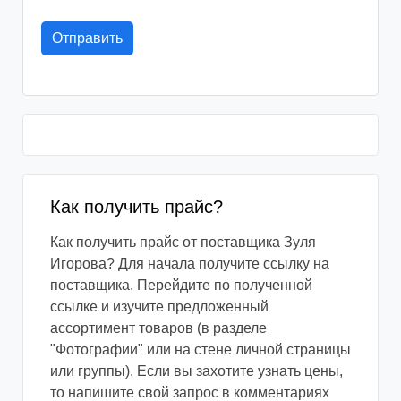
Как получить прайс?
Как получить прайс от поставщика Зуля
Игорова? Для начала получите ссылку на
поставщика. Перейдите по полученной
ссылке и изучите предложенный
ассортимент товаров (в разделе
"Фотографии" или на стене личной страницы
или группы). Если вы захотите узнать цены,
то напишите свой запрос в комментариях