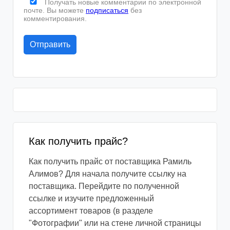
Получать новые комментарии по электронной
почте. Вы можете
подписаться
без
комментирования.
Как получить прайс?
Как получить прайс от поставщика Рамиль
Алимов? Для начала получите ссылку на
поставщика. Перейдите по полученной
ссылке и изучите предложенный
ассортимент товаров (в разделе
"Фотографии" или на стене личной страницы