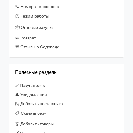
📞 Номера телефонов
🕒 Режим работы
📦 Оптовые закупки
💫 Возврат
💬 Отзывы о Садоводе
Полезные разделы
✅ Покупателям
🔔 Уведомления
🙋‍️ Добавить поставщика
📋 Скачать базу
👗 Добавить товары