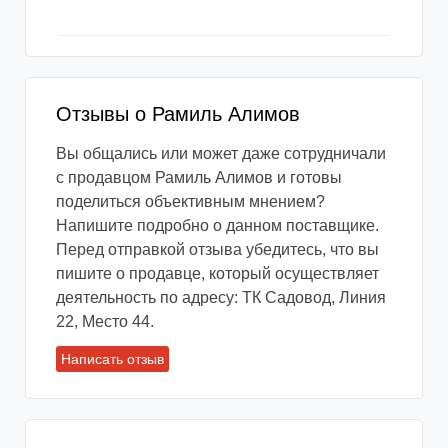
Отзывы о Рамиль Алимов
Вы общались или может даже сотрудничали
с продавцом Рамиль Алимов и готовы
поделиться объективным мнением?
Напишите подробно о данном поставщике.
Перед отправкой отзыва убедитесь, что вы
пишите о продавце, который осуществляет
деятельность по адресу: ТК Садовод, Линия
22, Место 44.
Написать отзыв