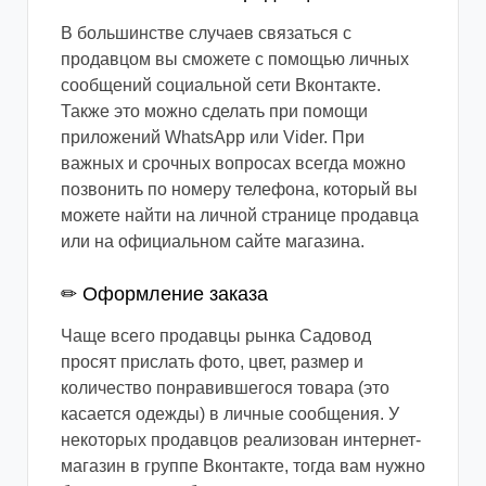
В большинстве случаев связаться с
продавцом вы сможете с помощью личных
сообщений социальной сети Вконтакте.
Также это можно сделать при помощи
приложений WhatsApp или Vider. При
важных и срочных вопросах всегда можно
позвонить по номеру телефона, который вы
можете найти на личной странице продавца
или на официальном сайте магазина.
✏ Оформление заказа
Чаще всего продавцы рынка Садовод
просят прислать фото, цвет, размер и
количество понравившегося товара (это
касается одежды) в личные сообщения. У
некоторых продавцов реализован интернет-
магазин в группе Вконтакте, тогда вам нужно