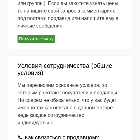
или группы). Если вы захотите узнать цены,
то напишите свой запрос в комментариях
под постами продавца или напишите ему в
личные сообщения.
Получить ссылку
Условия сотрудничества (общие
условия)
Мы перечислим основные условия, по
которым работают покупатели и продавцы.
Но совсем не обязательно, что у вас будет
именно так как описано в данном обзоре
ведь каждое сотрудничество
индивидуально.
📞 Как связаться с продавцом?