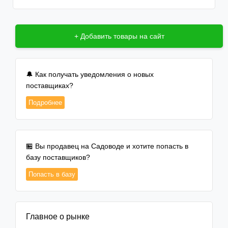
+ Добавить товары на сайт
🔔 Как получать уведомления о новых
поставщиках?
Подробнее
🏪 Вы продавец на Садоводе и хотите попасть в
базу поставщиков?
Попасть в базу
Главное о рынке