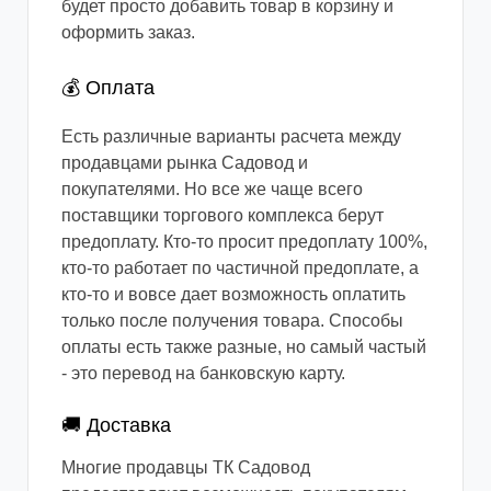
будет просто добавить товар в корзину и
оформить заказ.
💰 Оплата
Есть различные варианты расчета между
продавцами рынка Садовод и
покупателями. Но все же чаще всего
поставщики торгового комплекса берут
предоплату. Кто-то просит предоплату 100%,
кто-то работает по частичной предоплате, а
кто-то и вовсе дает возможность оплатить
только после получения товара. Способы
оплаты есть также разные, но самый частый
- это перевод на банковскую карту.
🚚 Доставка
Многие продавцы ТК Садовод