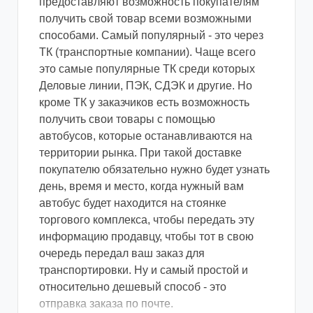
предоставляют возможность покупателям
получить свой товар всеми возможными
способами. Самый популярный - это через
ТК (транспортные компании). Чаще всего
это самые популярные ТК среди которых
Деловые линии, ПЭК, СДЭК и другие. Но
кроме ТК у заказчиков есть возможность
получить свои товары с помощью
автобусов, которые останавливаются на
территории рынка. При такой доставке
покупателю обязательно нужно будет узнать
день, время и место, когда нужный вам
автобус будет находится на стоянке
торгового комплекса, чтобы передать эту
информацию продавцу, чтобы тот в свою
очередь передал ваш заказ для
транспортировки. Ну и самый простой и
относительно дешевый способ - это
отправка заказа по почте.