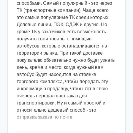
способами. Самый популярный - это через
ТК (транспортные компании). Чаще всего
это самые популярные ТК среди которых
Деловые линии, ПЭК, СДЭК и другие. Но
кроме ТК у заказчиков есть возможность
получить свои товары с помощью
автобусов, которые останавливаются на
территории рынка. При такой доставке
покупателю обязательно нужно будет узнать
день, время и место, когда нужный вам
автобус будет находится на стоянке
торгового комплекса, чтобы передать эту
информацию продавцу, чтобы тот в свою
очередь передал ваш заказ для
транспортировки. Ну и самый простой и
относительно дешевый способ - это
отправка заказа по почте.