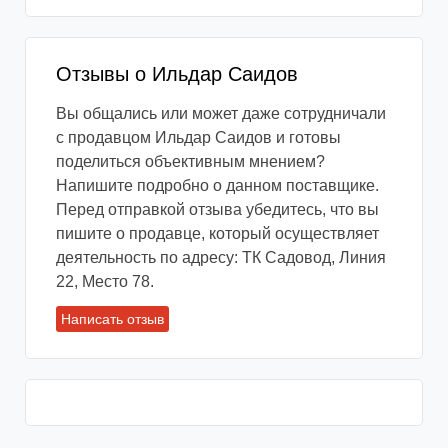
Отзывы о Ильдар Саидов
Вы общались или может даже сотрудничали
с продавцом Ильдар Саидов и готовы
поделиться объективным мнением?
Напишите подробно о данном поставщике.
Перед отправкой отзыва убедитесь, что вы
пишите о продавце, который осуществляет
деятельность по адресу: ТК Садовод, Линия
22, Место 78.
Написать отзыв