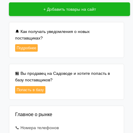
+ Добавить товары на сайт
🔔 Как получать уведомления о новых
поставщиках?
Подробнее
🏪 Вы продавец на Садоводе и хотите попасть в
базу поставщиков?
Попасть в базу
Главное о рынке
📞 Номера телефонов