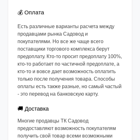
💰 Оплата
Есть различные варианты расчета между
продавцами рынка Садовод и
покупателями. Но все же чаще всего
поставщики торгового комплекса берут
предоплату. Кто-то просит предоплату 100%,
кто-то работает по частичной предоплате, а
кто-то и вовсе дает возможность оплатить
только после получения товара. Способы
оплаты есть также разные, но самый частый
- это перевод на банковскую карту.
🚚 Доставка
Многие продавцы ТК Садовод
предоставляют возможность покупателям
получить свой товар всеми возможными