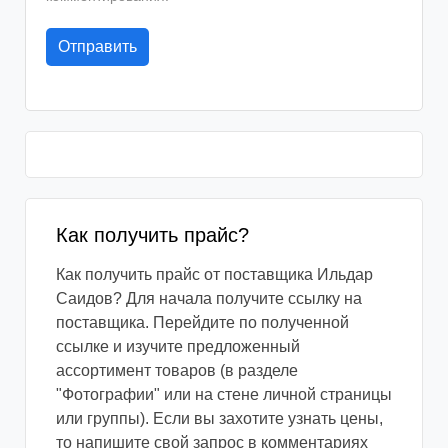
Как получить прайс?
Как получить прайс от поставщика Ильдар
Саидов? Для начала получите ссылку на
поставщика. Перейдите по полученной
ссылке и изучите предложенный
ассортимент товаров (в разделе
"Фотографии" или на стене личной страницы
или группы). Если вы захотите узнать цены,
то напишите свой запрос в комментариях