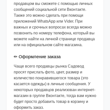
продавцом вы сможете с помощью личных
сообщений социальной сети Вконтакте.
Также это можно сделать при помощи
приложений WhatsApp или Vider. При
важных и срочных вопросах всегда можно
позвонить по номеру телефона, который вы
можете найти на личной странице продавца
или на официальном сайте магазина.
✏ Оформление заказа
Чаще всего продавцы рынка Садовод
просят прислать фото, цвет, размер и
количество понравившегося товара (это
касается одежды) в личные сообщения. У
некоторых продавцов реализован интернет-
магазин в группе Вконтакте, тогда вам нужно
будет просто добавить товар в корзину и
оформить заказ.