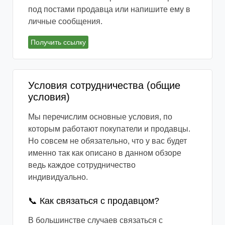
под постами продавца или напишите ему в
личные сообщения.
Получить ссылку
Условия сотрудничества (общие
условия)
Мы перечислим основные условия, по
которым работают покупатели и продавцы.
Но совсем не обязательно, что у вас будет
именно так как описано в данном обзоре
ведь каждое сотрудничество
индивидуально.
📞 Как связаться с продавцом?
В большинстве случаев связаться с