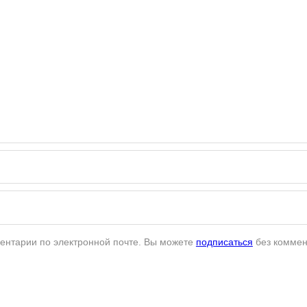
ентарии по электронной почте. Вы можете
подписаться
без коммен