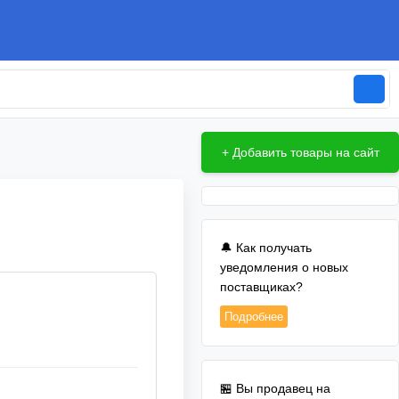
+ Добавить товары на сайт
🔔 Как получать
уведомления о новых
поставщиках?
Подробнее
🏪 Вы продавец на