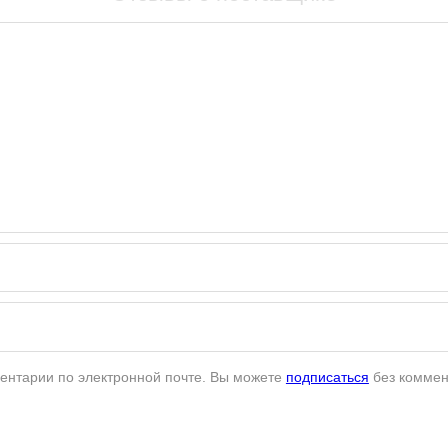
ентарии по электронной почте. Вы можете
подписаться
без коммен