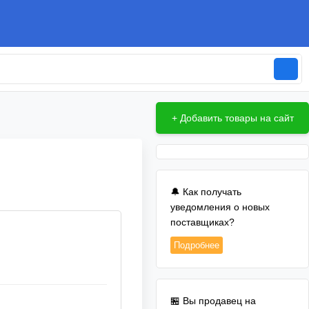
+ Добавить товары на сайт
🔔 Как получать
уведомления о новых
поставщиках?
Подробнее
🏪 Вы продавец на