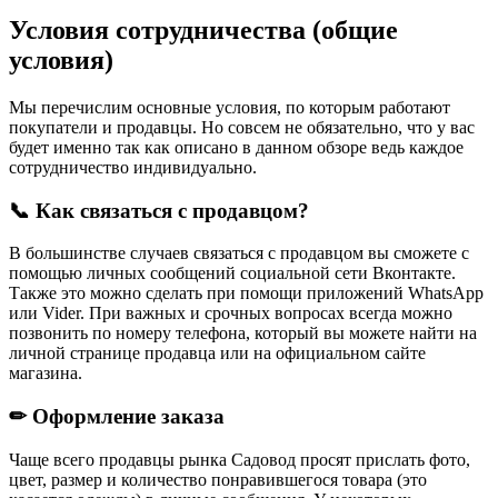
Условия сотрудничества (общие
условия)
Мы перечислим основные условия, по которым работают
покупатели и продавцы. Но совсем не обязательно, что у вас
будет именно так как описано в данном обзоре ведь каждое
сотрудничество индивидуально.
📞 Как связаться с продавцом?
В большинстве случаев связаться с продавцом вы сможете с
помощью личных сообщений социальной сети Вконтакте.
Также это можно сделать при помощи приложений WhatsApp
или Vider. При важных и срочных вопросах всегда можно
позвонить по номеру телефона, который вы можете найти на
личной странице продавца или на официальном сайте
магазина.
✏ Оформление заказа
Чаще всего продавцы рынка Садовод просят прислать фото,
цвет, размер и количество понравившегося товара (это