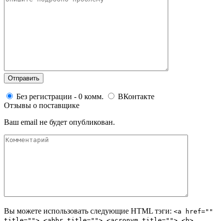
Без регистрации - 0 комм.
ВКонтакте
Отзывы о поставщике
Ваш email не будет опубликован.
Вы можете использовать следующие
HTML
тэги:
<a href=""
title=""> <abbr title=""> <acronym title=""> <b>