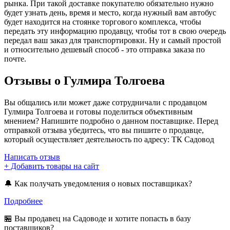
рынка. При такой доставке покупателю обязательно нужно
будет узнать день, время и место, когда нужный вам автобус
будет находится на стоянке торгового комплекса, чтобы
передать эту информацию продавцу, чтобы тот в свою очередь
передал ваш заказ для транспортировки. Ну и самый простой
и относительно дешевый способ - это отправка заказа по
почте.
Отзывы о Гулмира Толгоева
Вы общались или может даже сотрудничали с продавцом
Гулмира Толгоева и готовы поделиться объективным
мнением? Напишите подробно о данном поставщике. Перед
отправкой отзыва убедитесь, что вы пишите о продавце,
который осуществляет деятельность по адресу: ТК Садовод
Написать отзыв
+ Добавить товары на сайт
🔔 Как получать уведомления о новых поставщиках?
Подробнее
🏪 Вы продавец на Садоводе и хотите попасть в базу
поставщиков?