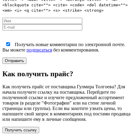
<blockquote cite=""> <cite> <code> <del datetime="">
<em> <i> <q cite=""> <s> <strike> <strong>
Получать новые комментарии по электронной почте.
Вы можете
подписаться
без комментирования.
Как получить прайс?
Как получить прайс от поставщика Гулмира Толгоева? Для
начала получите ссылку на поставщика. Перейдите по
полученной ссылке и изучите предложенный ассортимент
товаров (в разделе "Фотографии" или на стене личной
страницы или группы). Если вы захотите узнать цены, то
напишите свой запрос в комментариях под постами продавца
или напишите ему в личные сообщения.
Получить ссылку