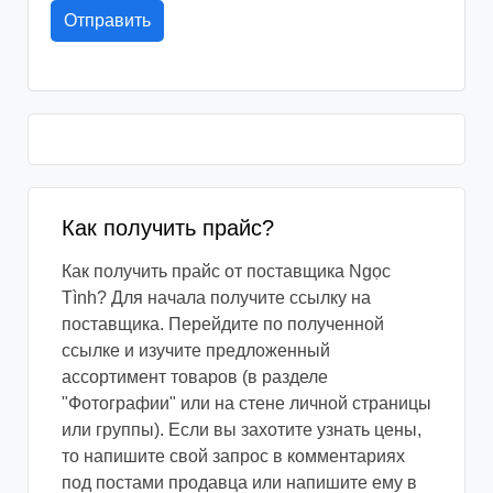
Как получить прайс?
Как получить прайс от поставщика Ngọc
Tình? Для начала получите ссылку на
поставщика. Перейдите по полученной
ссылке и изучите предложенный
ассортимент товаров (в разделе
"Фотографии" или на стене личной страницы
или группы). Если вы захотите узнать цены,
то напишите свой запрос в комментариях
под постами продавца или напишите ему в