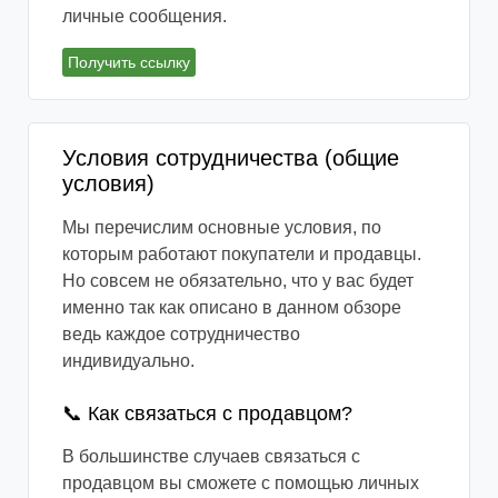
личные сообщения.
Получить ссылку
Условия сотрудничества (общие
условия)
Мы перечислим основные условия, по
которым работают покупатели и продавцы.
Но совсем не обязательно, что у вас будет
именно так как описано в данном обзоре
ведь каждое сотрудничество
индивидуально.
📞 Как связаться с продавцом?
В большинстве случаев связаться с
продавцом вы сможете с помощью личных