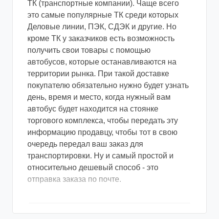
ТК (транспортные компании). Чаще всего
это самые популярные ТК среди которых
Деловые линии, ПЭК, СДЭК и другие. Но
кроме ТК у заказчиков есть возможность
получить свои товары с помощью
автобусов, которые останавливаются на
территории рынка. При такой доставке
покупателю обязательно нужно будет узнать
день, время и место, когда нужный вам
автобус будет находится на стоянке
торгового комплекса, чтобы передать эту
информацию продавцу, чтобы тот в свою
очередь передал ваш заказ для
транспортировки. Ну и самый простой и
относительно дешевый способ - это
отправка заказа по почте.