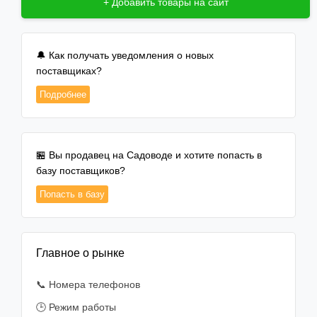
+ Добавить товары на сайт
🔔 Как получать уведомления о новых
поставщиках?
Подробнее
🏪 Вы продавец на Садоводе и хотите попасть в
базу поставщиков?
Попасть в базу
Главное о рынке
📞 Номера телефонов
🕒 Режим работы