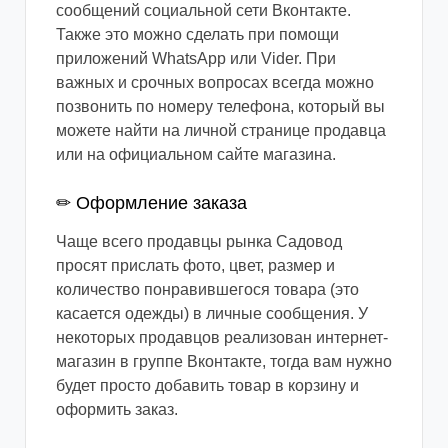
сообщений социальной сети Вконтакте.
Также это можно сделать при помощи
приложений WhatsApp или Vider. При
важных и срочных вопросах всегда можно
позвонить по номеру телефона, который вы
можете найти на личной странице продавца
или на официальном сайте магазина.
✏ Оформление заказа
Чаще всего продавцы рынка Садовод
просят прислать фото, цвет, размер и
количество понравившегося товара (это
касается одежды) в личные сообщения. У
некоторых продавцов реализован интернет-
магазин в группе Вконтакте, тогда вам нужно
будет просто добавить товар в корзину и
оформить заказ.