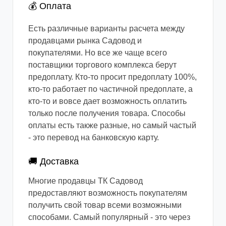
💰 Оплата
Есть различные варианты расчета между
продавцами рынка Садовод и
покупателями. Но все же чаще всего
поставщики торгового комплекса берут
предоплату. Кто-то просит предоплату 100%,
кто-то работает по частичной предоплате, а
кто-то и вовсе дает возможность оплатить
только после получения товара. Способы
оплаты есть также разные, но самый частый
- это перевод на банковскую карту.
🚚 Доставка
Многие продавцы ТК Садовод
предоставляют возможность покупателям
получить свой товар всеми возможными
способами. Самый популярный - это через