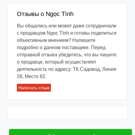
Отзывы о Ngọc Tình
Вы общались или может даже сотрудничали
с продавцом Ngọc Tình и готовы поделиться
объективным мнением? Напишите
подробно о данном поставщике. Перед
отправкой отзыва убедитесь, что вы пишите
о продавце, который осуществляет
деятельность по адресу: ТК Садовод, Линия
28, Место 82.
Написать отзыв