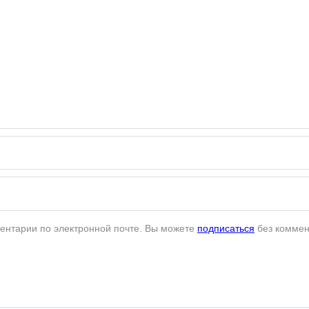
ентарии по электронной почте. Вы можете
подписаться
без коммен