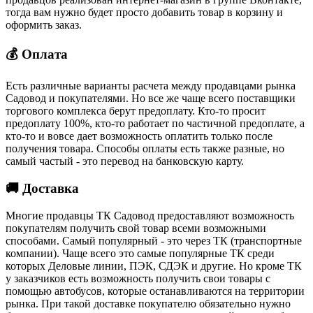
тогда вам нужно будет просто добавить товар в корзину и
оформить заказ.
💰 Оплата
Есть различные варианты расчета между продавцами рынка
Садовод и покупателями. Но все же чаще всего поставщики
торгового комплекса берут предоплату. Кто-то просит
предоплату 100%, кто-то работает по частичной предоплате, а
кто-то и вовсе дает возможность оплатить только после
получения товара. Способы оплаты есть также разные, но
самый частый - это перевод на банковскую карту.
🚚 Доставка
Многие продавцы ТК Садовод предоставляют возможность
покупателям получить свой товар всеми возможными
способами. Самый популярный - это через ТК (транспортные
компании). Чаще всего это самые популярные ТК среди
которых Деловые линии, ПЭК, СДЭК и другие. Но кроме ТК
у заказчиков есть возможность получить свои товары с
помощью автобусов, которые останавливаются на территории
рынка. При такой доставке покупателю обязательно нужно