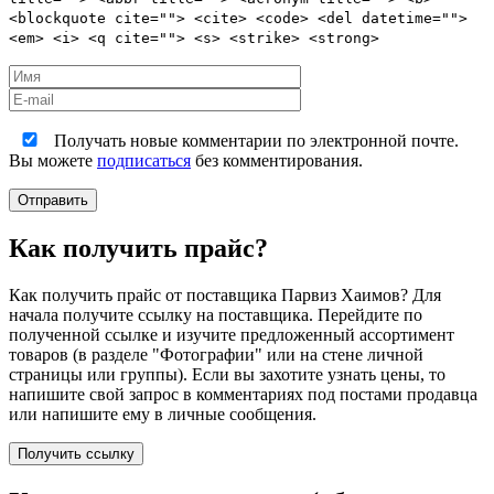
<blockquote cite=""> <cite> <code> <del datetime="">
<em> <i> <q cite=""> <s> <strike> <strong>
Получать новые комментарии по электронной почте.
Вы можете
подписаться
без комментирования.
Как получить прайс?
Как получить прайс от поставщика Парвиз Хаимов? Для
начала получите ссылку на поставщика. Перейдите по
полученной ссылке и изучите предложенный ассортимент
товаров (в разделе "Фотографии" или на стене личной
страницы или группы). Если вы захотите узнать цены, то
напишите свой запрос в комментариях под постами продавца
или напишите ему в личные сообщения.
Получить ссылку