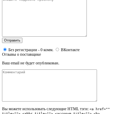
Без регистрации - 0 комм.
ВКонтакте
Отзывы о поставщике
Ваш email не будет опубликован.
Вы можете использовать следующие
HTML
тэги:
<a href=""
title=""> <abbr title=""> <acronym title=""> <b>