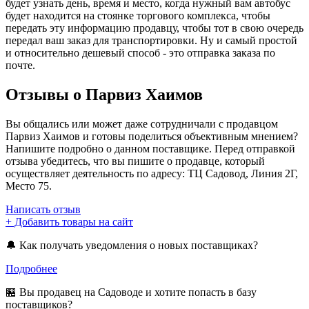
будет узнать день, время и место, когда нужный вам автобус
будет находится на стоянке торгового комплекса, чтобы
передать эту информацию продавцу, чтобы тот в свою очередь
передал ваш заказ для транспортировки. Ну и самый простой
и относительно дешевый способ - это отправка заказа по
почте.
Отзывы о Парвиз Хаимов
Вы общались или может даже сотрудничали с продавцом
Парвиз Хаимов и готовы поделиться объективным мнением?
Напишите подробно о данном поставщике. Перед отправкой
отзыва убедитесь, что вы пишите о продавце, который
осуществляет деятельность по адресу: ТЦ Садовод, Линия 2Г,
Место 75.
Написать отзыв
+ Добавить товары на сайт
🔔 Как получать уведомления о новых поставщиках?
Подробнее
🏪 Вы продавец на Садоводе и хотите попасть в базу
поставщиков?