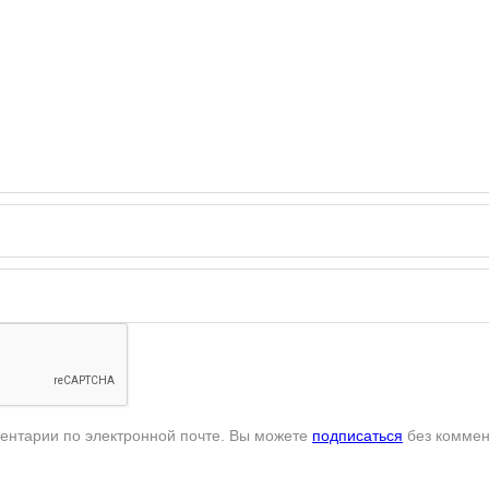
ентарии по электронной почте. Вы можете
подписаться
без коммен