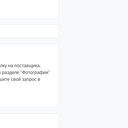
лку на поставщика.
в разделе "Фотографии"
шите свой запрос в