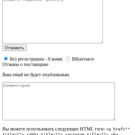
Без регистрации - 0 комм.
ВКонтакте
Отзывы о поставщике
Ваш email не будет опубликован.
Вы можете использовать следующие
HTML
тэги:
<a href=""
title=""> <abbr title=""> <acronym title=""> <b>