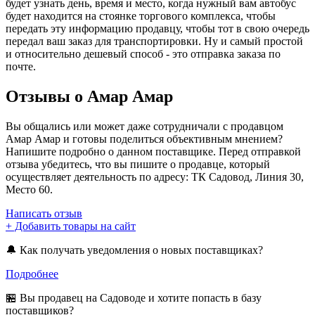
будет узнать день, время и место, когда нужный вам автобус
будет находится на стоянке торгового комплекса, чтобы
передать эту информацию продавцу, чтобы тот в свою очередь
передал ваш заказ для транспортировки. Ну и самый простой
и относительно дешевый способ - это отправка заказа по
почте.
Отзывы о Амар Амар
Вы общались или может даже сотрудничали с продавцом
Амар Амар и готовы поделиться объективным мнением?
Напишите подробно о данном поставщике. Перед отправкой
отзыва убедитесь, что вы пишите о продавце, который
осуществляет деятельность по адресу: ТК Садовод, Линия 30,
Место 60.
Написать отзыв
+ Добавить товары на сайт
🔔 Как получать уведомления о новых поставщиках?
Подробнее
🏪 Вы продавец на Садоводе и хотите попасть в базу
поставщиков?