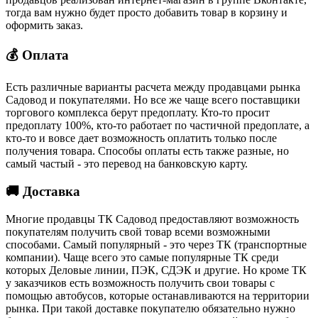
тогда вам нужно будет просто добавить товар в корзину и
оформить заказ.
💰 Оплата
Есть различные варианты расчета между продавцами рынка
Садовод и покупателями. Но все же чаще всего поставщики
торгового комплекса берут предоплату. Кто-то просит
предоплату 100%, кто-то работает по частичной предоплате, а
кто-то и вовсе дает возможность оплатить только после
получения товара. Способы оплаты есть также разные, но
самый частый - это перевод на банковскую карту.
🚚 Доставка
Многие продавцы ТК Садовод предоставляют возможность
покупателям получить свой товар всеми возможными
способами. Самый популярный - это через ТК (транспортные
компании). Чаще всего это самые популярные ТК среди
которых Деловые линии, ПЭК, СДЭК и другие. Но кроме ТК
у заказчиков есть возможность получить свои товары с
помощью автобусов, которые останавливаются на территории
рынка. При такой доставке покупателю обязательно нужно