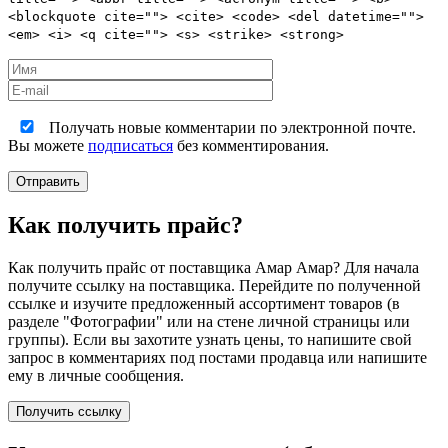
<blockquote cite=""> <cite> <code> <del datetime="">
<em> <i> <q cite=""> <s> <strike> <strong>
Получать новые комментарии по электронной почте.
Вы можете
подписаться
без комментирования.
Как получить прайс?
Как получить прайс от поставщика Амар Амар? Для начала
получите ссылку на поставщика. Перейдите по полученной
ссылке и изучите предложенный ассортимент товаров (в
разделе "Фотографии" или на стене личной страницы или
группы). Если вы захотите узнать цены, то напишите свой
запрос в комментариях под постами продавца или напишите
ему в личные сообщения.
Получить ссылку