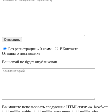
Без регистрации - 0 комм.
ВКонтакте
Отзывы о поставщике
Ваш email не будет опубликован.
Вы можете использовать следующие
HTML
тэги:
<a href=""
title=""> <abbr title=""> <acronym title=""> <b>