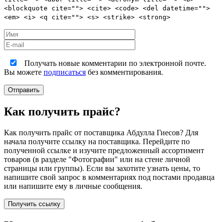
<blockquote cite=""> <cite> <code> <del datetime="">
<em> <i> <q cite=""> <s> <strike> <strong>
Получать новые комментарии по электронной почте.
Вы можете
подписаться
без комментирования.
Как получить прайс?
Как получить прайс от поставщика Абдулла Гиесов? Для
начала получите ссылку на поставщика. Перейдите по
полученной ссылке и изучите предложенный ассортимент
товаров (в разделе "Фотографии" или на стене личной
страницы или группы). Если вы захотите узнать цены, то
напишите свой запрос в комментариях под постами продавца
или напишите ему в личные сообщения.
Получить ссылку