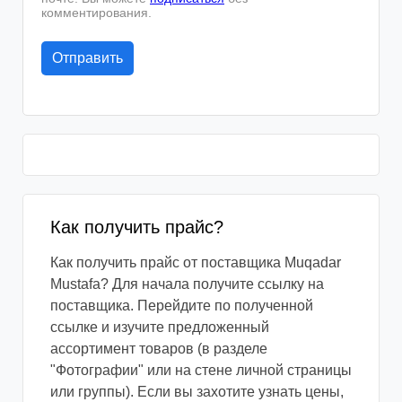
комментирования.
Как получить прайс?
Как получить прайс от поставщика Muqadar
Mustafa? Для начала получите ссылку на
поставщика. Перейдите по полученной
ссылке и изучите предложенный
ассортимент товаров (в разделе
"Фотографии" или на стене личной страницы
или группы). Если вы захотите узнать цены,