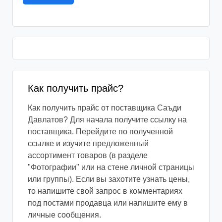
Как получить прайс?
Как получить прайс от поставщика Саъди
Давлатов? Для начала получите ссылку на
поставщика. Перейдите по полученной
ссылке и изучите предложенный
ассортимент товаров (в разделе
"Фотографии" или на стене личной страницы
или группы). Если вы захотите узнать цены,
то напишите свой запрос в комментариях
под постами продавца или напишите ему в
личные сообщения.