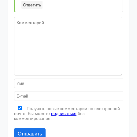
Ответить
Получать новые комментарии по электронной
почте. Вы можете
подписаться
без
комментирования.