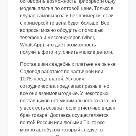
обговорить возможность приобрести одну
модель
платья
по оптовой цене. Только в
случае самовывоза и без примерки, если
с примеркой то цена будет больше. Все
вопросы можно обсудить с помощью
телефона и мессенджеров (viber,
WhatsApp), что даёт возможность
получить фото и уточнить мелкие детали.
Поставщики свадебных платьев на рынке
Садовод работают по частичной или
100% предоплатой. Условия
сотрудничества предлагают разные, но
все они взаимовыгодные. У некоторых
поставщиков нет минимального заказа, но
у всех есть возврат, если отчетливо виден
брак товара. Доставка осуществляется
почтой России или любыми ТК, также
можно автобусом который следует в