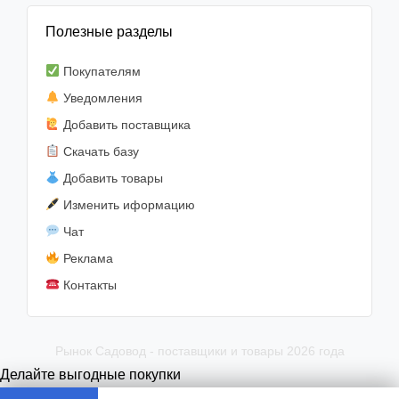
Полезные разделы
Покупателям
Уведомления
Добавить поставщика
Скачать базу
Добавить товары
Изменить иформацию
Чат
Реклама
Контакты
Рынок Садовод - поставщики и товары 2026 года
Делайте выгодные покупки