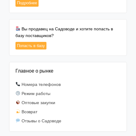
Подробнее
Вы продавец на Садоводе и хотите попасть в
базу поставщиков?
Попасть в базу
Главное о рынке
Номера телефонов
Режим работы
Оптовые закупки
Возврат
Отзывы о Садоводе