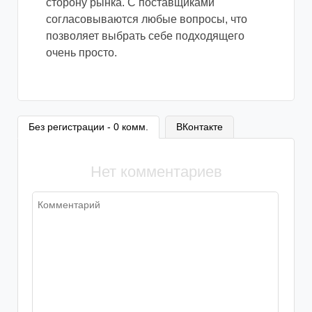
сторону рынка. С поставщиками
согласовываются любые вопросы, что
позволяет выбрать себе подходящего
очень просто.
Без регистрации - 0 комм.
ВКонтакте
Нет комментариев