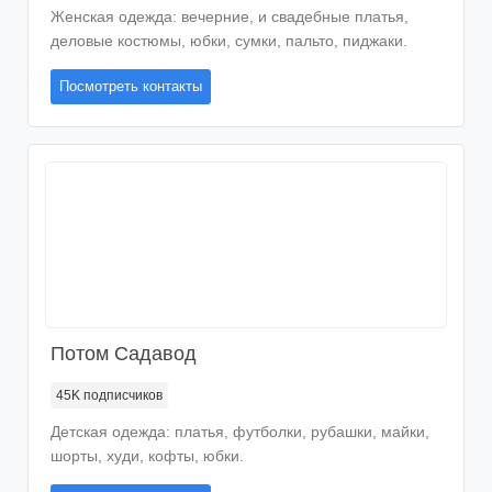
Женская одежда: вечерние, и свадебные платья,
деловые костюмы, юбки, сумки, пальто, пиджаки.
Посмотреть контакты
Потом Садавод
45K
подписчиков
Детская одежда: платья, футболки, рубашки, майки,
шорты, худи, кофты, юбки.