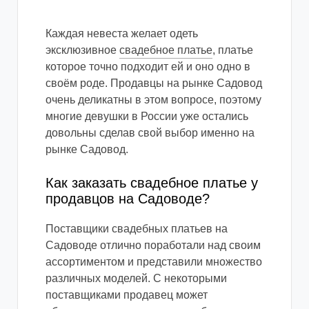
Каждая невеста желает одеть
эксклюзивное
свадебное платье
, платье
которое точно подходит ей и оно одно в
своём роде. Продавцы на рынке Садовод
очень деликатны в этом вопросе, поэтому
многие девушки в России уже остались
довольны сделав свой выбор именно на
рынке Садовод.
Как заказать свадебное платье у
продавцов на Садоводе?
Поставщики свадебных платьев на
Садоводе отлично поработали над своим
ассортиментом и представили множество
различных моделей. С некоторыми
поставщиками продавец может