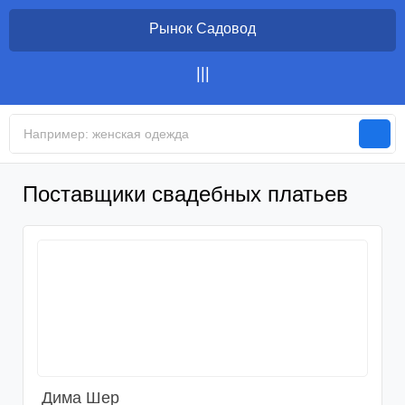
Рынок Садовод
Поставщики свадебных платьев
Дима Шер