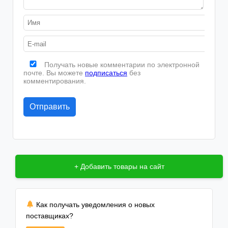
Получать новые комментарии по электронной
почте. Вы можете
подписаться
без
комментирования.
+ Добавить товары на сайт
Как получать уведомления о новых
поставщиках?