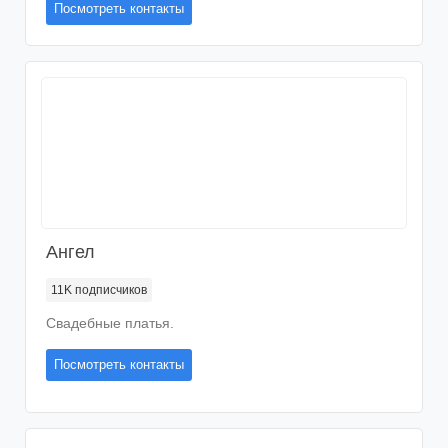
Посмотреть контакты
Ангел
11K
подписчиков
Свадебные платья.
Посмотреть контакты