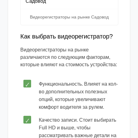
Видеорегистраторы на рынке Садовод
Как выбрать видеорегистратор?
Видеорегистраторы на рынке
различаются по следующим факторам,
которые влияют на стоимость устройства:
Функциональность. Влияет на кол-
во дополнительных полезных
опций, которые увеличивают
комфорт водителя за рулем.
Качество записи. Стоит выбирать
Full HD и выше, чтобы
рассматривать важные детали на