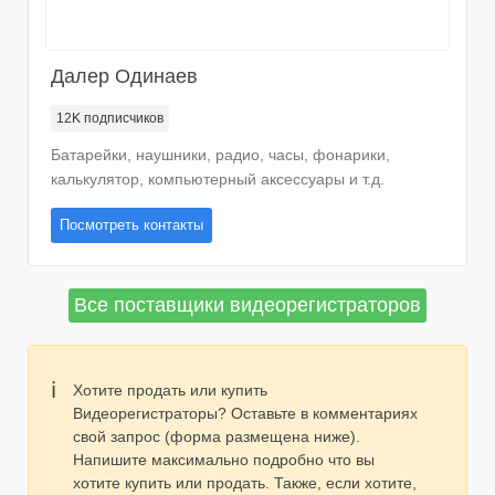
Далер Одинаев
12K
подписчиков
Батарейки, наушники, радио, часы, фонарики,
калькулятор, компьютерный аксессуары и т.д.
Посмотреть контакты
Все поставщики видеорегистраторов
Хотите продать или купить
Видеорегистраторы? Оставьте в комментариях
свой запрос (форма размещена ниже).
Напишите максимально подробно что вы
хотите купить или продать. Также, если хотите,