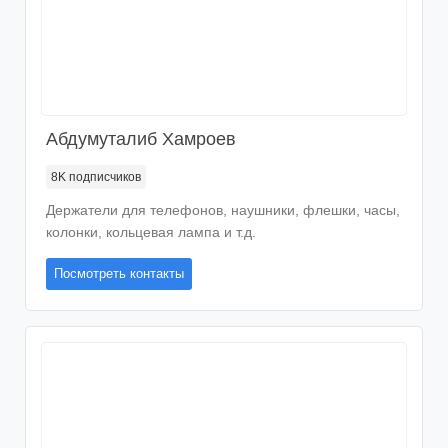
Абдумуталиб Хамроев
8K
подписчиков
Держатели для телефонов, наушники, флешки, часы,
колонки, кольцевая лампа и т.д.
Посмотреть контакты