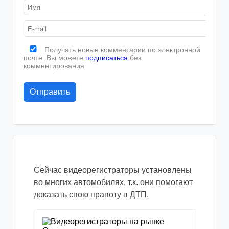
Получать новые комментарии по электронной
почте. Вы можете
подписаться
без
комментирования.
Сейчас видеорегистраторы установлены
во многих автомобилях, т.к. они помогают
доказать свою правоту в ДТП.