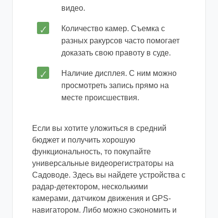
видео.
Количество камер. Съемка с
разных ракурсов часто помогает
доказать свою правоту в суде.
Наличие дисплея. С ним можно
просмотреть запись прямо на
месте происшествия.
Если вы хотите уложиться в средний
бюджет и получить хорошую
функциональность, то покупайте
универсальные видеорегистраторы на
Садоводе. Здесь вы найдете устройства с
радар-детектором, несколькими
камерами, датчиком движения и GPS-
навигатором. Либо можно сэкономить и