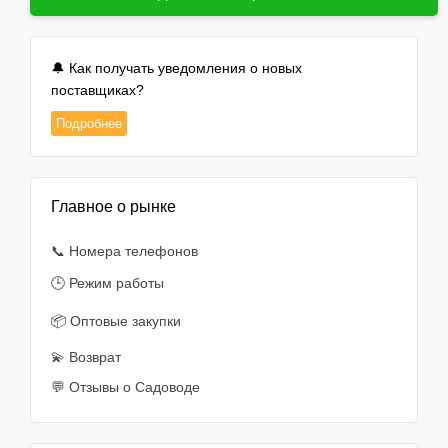
🔔 Как получать уведомления о новых
поставщиках?
Подробнее
Главное о рынке
📞 Номера телефонов
🕒 Режим работы
📦 Оптовые закупки
💫 Возврат
💬 Отзывы о Садоводе