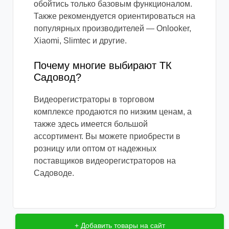
обойтись только базовым функционалом.
Также рекомендуется ориентироваться на
популярных производителей — Onlooker,
Xiaomi, Slimtec и другие.
Почему многие выбирают ТК
Садовод?
Видеорегистраторы в торговом
комплексе продаются по низким ценам, а
также здесь имеется большой
ассортимент. Вы можете приобрести в
розницу или оптом от надежных
поставщиков видеорегистраторов на
Садоводе.
+ Добавить товары на сайт